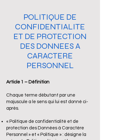
POLITIQUE DE
CONFIDENTIALITE
ET DE PROTECTION
DES DONNEES A
CARACTERE
PERSONNEL
Article 1 – Définition
Chaque terme débutant par une
majuscule a le sens qui lui est donné ci-
après.
« Politique de confidentialité et de
protection des Données à Caractère
Personnel » et « Politique » : désigne la