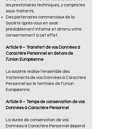
les prestataires techniques, y compris les
sous-traitants,
Des partenaires commerciaux de la
Société après vous en avoir
préalablement informé et obtenu votre
consentement à cet effet.
Article 8 – Transfert de vos Données à
Caractère Personnel en dehors de
l’Union Européenne
La société réalise l’ensemble des
traitements de vos Données à Caractère
Personnel sur le territoire de l’Union
Européenne.
Article 9 – Temps de conservation de vos
Données à Caractère Personnel
La durée de conservation de vos
Données à Caractère Personnel dépend