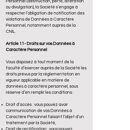
Personnel (destruction, perte, altération
ou divulgation), la Société s’engage à
respecter l’obligation de notification des
violations de Données à Caractère
Personnel, notamment auprès de la
CNIL.
Article 11- Droits sur vos Données à
Caractère Personnel
Vous disposez à tout moment de la
faculté d’exercer auprès de la Société les
droits prévus par la réglementation en
vigueur applicable en matière de
données à caractère personnel, sous
réserve d’en remplir les conditions :
Droit d’accès : vous pouvez avoir
communication de vos Données à
Caractère Personnel faisant l’objet d’un
traitement par la Société,
Droit de rectification : vous pouvez