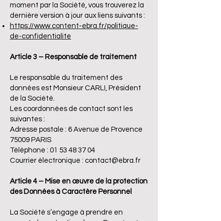
moment par la Société, vous trouverez la
dernière version à jour aux liens suivants :
https://www.content-ebra.fr/politique-
de-confidentialite
Article 3 – Responsable de traitement
Le responsable du traitement des
données est Monsieur CARLI, Président
de la Société.
Les coordonnées de contact sont les
suivantes :
Adresse postale : 6 Avenue de Provence
75009 PARIS
Téléphone : 01 53 48 37 04
Courrier électronique :
contact@ebra.fr
Article 4 – Mise en œuvre de la protection
des Données à Caractère Personnel
La Société s’engage à prendre en