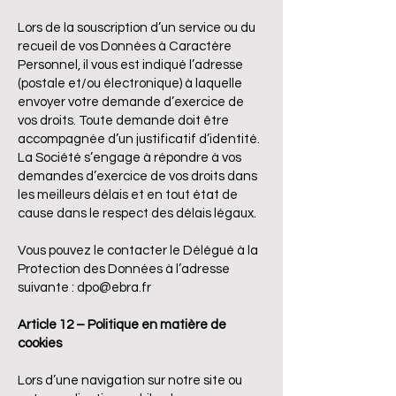
Lors de la souscription d’un service ou du
recueil de vos Données à Caractère
Personnel, il vous est indiqué l’adresse
(postale et/ou électronique) à laquelle
envoyer votre demande d’exercice de
vos droits. Toute demande doit être
accompagnée d’un justificatif d’identité.
La Société s’engage à répondre à vos
demandes d’exercice de vos droits dans
les meilleurs délais et en tout état de
cause dans le respect des délais légaux.
Vous pouvez le contacter le Délégué à la
Protection des Données à l’adresse
suivante :
dpo@ebra.fr
Article 12 – Politique en matière de
cookies
Lors d’une navigation sur notre site ou