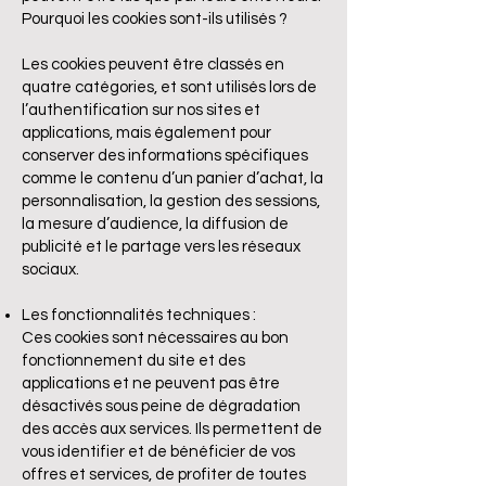
Pourquoi les cookies sont-ils utilisés ?
Les cookies peuvent être classés en
quatre catégories, et sont utilisés lors de
l’authentification sur nos sites et
applications, mais également pour
conserver des informations spécifiques
comme le contenu d’un panier d’achat, la
personnalisation, la gestion des sessions,
la mesure d’audience, la diffusion de
publicité et le partage vers les réseaux
sociaux.
Les fonctionnalités techniques :
Ces cookies sont nécessaires au bon
fonctionnement du site et des
applications et ne peuvent pas être
désactivés sous peine de dégradation
des accès aux services. Ils permettent de
vous identifier et de bénéficier de vos
offres et services, de profiter de toutes