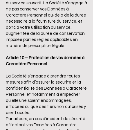
du service souscrit. La Société s’engage à
ne pas conserver vos Données à
Caractère Personnel au-delà de la durée
nécessaire à la fourniture du service, et
donc à votre utilisation du service,
augmentée de la durée de conservation
imposée par les règles applicables en
matière de prescription légale.
Article 10 – Protection de vos données à
Caractère Personnel
La Société s’engage à prendre toutes
mesures afin d’assurer la sécurité et la
confidentialité des Données à Caractère
Personnel et notamment à empêcher
qu’elles ne soient endommagées,
effacées ou que des tiers non autorisés y
aient accès.
Par ailleurs, en cas d’incident de sécurité
affectant vos Données à Caractère