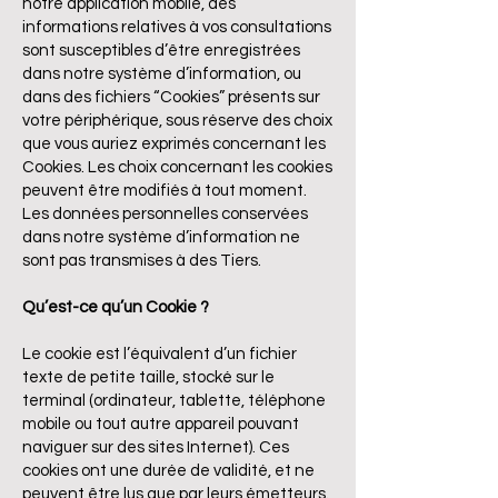
notre application mobile, des
informations relatives à vos consultations
sont susceptibles d’être enregistrées
dans notre système d’information, ou
dans des fichiers “Cookies” présents sur
votre périphérique, sous réserve des choix
que vous auriez exprimés concernant les
Cookies. Les choix concernant les cookies
peuvent être modifiés à tout moment.
Les données personnelles conservées
dans notre système d’information ne
sont pas transmises à des Tiers.
Qu’est-ce qu’un Cookie ?
Le cookie est l’équivalent d’un fichier
texte de petite taille, stocké sur le
terminal (ordinateur, tablette, téléphone
mobile ou tout autre appareil pouvant
naviguer sur des sites Internet). Ces
cookies ont une durée de validité, et ne
peuvent être lus que par leurs émetteurs.