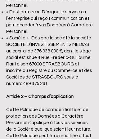
Personnel.
« Destinataire » : Désigne le service ou
l’entreprise qui reçoit communication et
peut accéder à vos Données à Caractère
Personnel.
« Société » : Désigne la société la société
SOCIETE D’INVESTISSEMENTS MEDIAS
au capital de
376 938 000
€, dont le siège
social est situé 4 Rue Frédéric-Guillaume
Raiffeisen 67000 STRASBOURG et
inscrite au Registre du Commerce et des
Sociétés de STRASBOURG sous le
numéro
489 375 261
.
Article 2 – Champs d’application
Cette Politique de confidentialité et de
protection des Données à Caractère
Personnel s’applique à tous les services
de la Société quel que soient leur nature.
Cette Politique peut être modifiée à tout