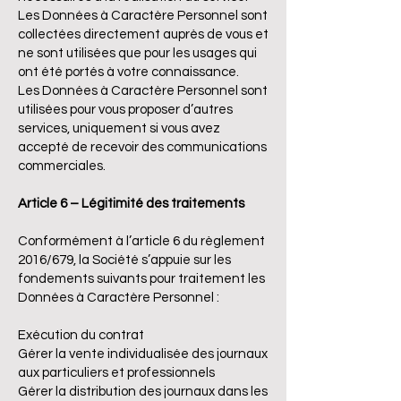
Les Données à Caractère Personnel sont
collectées directement auprès de vous et
ne sont utilisées que pour les usages qui
ont été portés à votre connaissance.
Les Données à Caractère Personnel sont
utilisées pour vous proposer d’autres
services, uniquement si vous avez
accepté de recevoir des communications
commerciales.
Article 6 – Légitimité des traitements
Conformément à l’article 6 du règlement
2016/679, la Société s’appuie sur les
fondements suivants pour traitement les
Données à Caractère Personnel :
Exécution du contrat
Gérer la vente individualisée des journaux
aux particuliers et professionnels
Gérer la distribution des journaux dans les