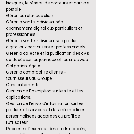
kiosques, le réseau de porteurs et par voie
postale
Gérer les relances client
Gérer la vente individualisée
abonnement digital aux particuliers et
professionnels
Gérer la vente individualisée produit
digital aux particuliers et professionnels
Gérer la collecte et la publication des avis
de décès sur les journaux et les sites web
Obligation légale
Gérer la comptabilité clients –
fournisseurs du Groupe
Consentements
Gestion de l’inscription sur le site et les
applications.
Gestion de l’envoi d’information sur les
produits et services et des informations
personnalisées adaptées au profil de
l’utilisateur.
Réponse à l’exercice des droits d’accès,