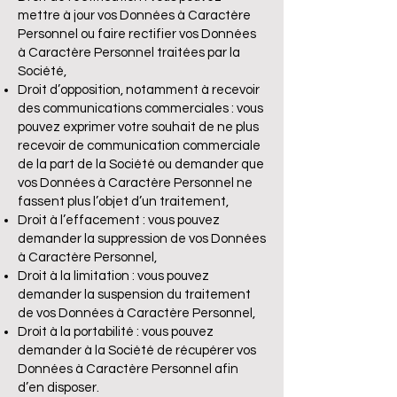
mettre à jour vos Données à Caractère
Personnel ou faire rectifier vos Données
à Caractère Personnel traitées par la
Société,
Droit d’opposition, notamment à recevoir
des communications commerciales : vous
pouvez exprimer votre souhait de ne plus
recevoir de communication commerciale
de la part de la Société ou demander que
vos Données à Caractère Personnel ne
fassent plus l’objet d’un traitement,
Droit à l’effacement : vous pouvez
demander la suppression de vos Données
à Caractère Personnel,
Droit à la limitation : vous pouvez
demander la suspension du traitement
de vos Données à Caractère Personnel,
Droit à la portabilité : vous pouvez
demander à la Société de récupérer vos
Données à Caractère Personnel afin
d’en disposer.